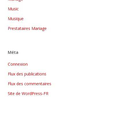
Music
Musique
Prestataires Mariage
Méta
Connexion
Flux des publications
Flux des commentaires
Site de WordPress-FR