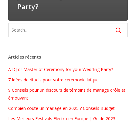
Party?
Articles récents
A DJ or Master of Ceremony for your Wedding Party?
7 Idées de rituels pour votre cérémonie laïque
9 Conseils pour un discours de témoins de mariage drôle et
émouvant
Combien coûte un mariage en 2025 ? Conseils Budget
Les Meilleurs Festivals Electro en Europe | Guide 2023