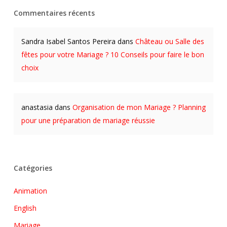
Commentaires récents
Sandra Isabel Santos Pereira
dans
Château ou Salle des
fêtes pour votre Mariage ? 10 Conseils pour faire le bon
choix
anastasia
dans
Organisation de mon Mariage ? Planning
pour une préparation de mariage réussie
Catégories
Animation
English
Mariage