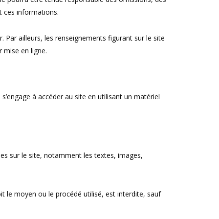
nt ces informations.
. Par ailleurs, les renseignements figurant sur le site
 mise en ligne.
e s’engage à accéder au site en utilisant un matériel
bles sur le site, notamment les textes, images,
 le moyen ou le procédé utilisé, est interdite, sauf