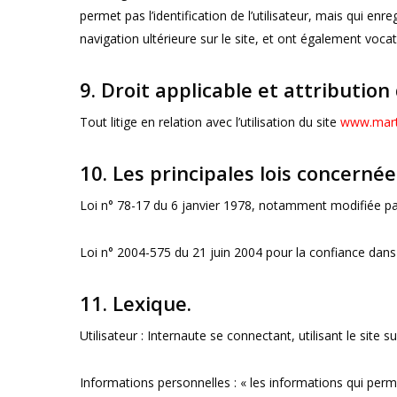
permet pas l’identification de l’utilisateur, mais qui enr
navigation ultérieure sur le site, et ont également voc
9. Droit applicable et attribution 
Tout litige en relation avec l’utilisation du site
www.mart
10. Les principales lois concernée
Loi n° 78-17 du 6 janvier 1978, notamment modifiée par l
Loi n° 2004-575 du 21 juin 2004 pour la confiance dan
11. Lexique.
Utilisateur : Internaute se connectant, utilisant le site
Informations personnelles : « les informations qui perm